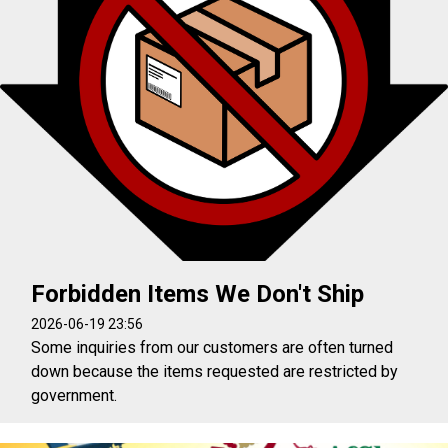
Forbidden Items We Don't Ship
2026-06-19 23:56
Some inquiries from our customers are often turned
down because the items requested are restricted by
government.