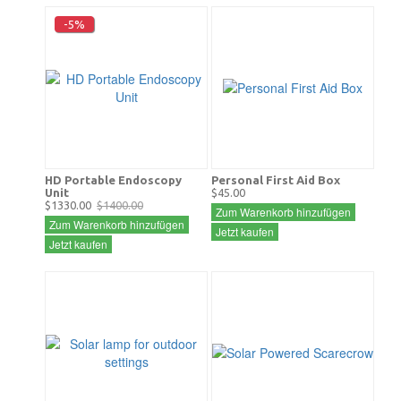
-5%
HD Portable Endoscopy
Personal First Aid Box
Unit
$45.00
$1330.00
$1400.00
Zum Warenkorb hinzufügen
Zum Warenkorb hinzufügen
Jetzt kaufen
Jetzt kaufen