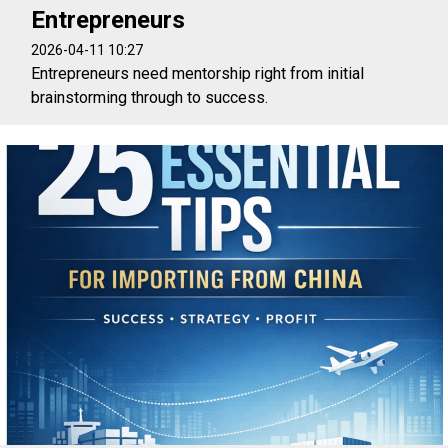
Entrepreneurs
2026-04-11 10:27
Entrepreneurs need mentorship right from initial
brainstorming through to success.