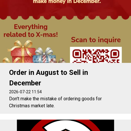
Order in August to Sell in
December
2026-07-22 11:54
Don't make the mistake of ordering goods for
Christmas market late.