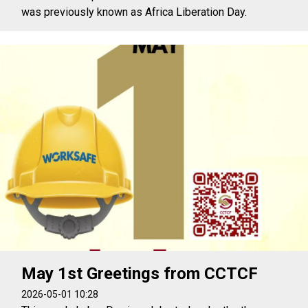
was previously known as Africa Liberation Day.
May 1st Greetings from CCTCF
2026-05-01 10:28