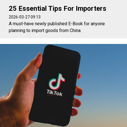
25 Essential Tips For Importers
2026-03-27 09:13
A must-have newly published E-Book for anyone
planning to import goods from China.