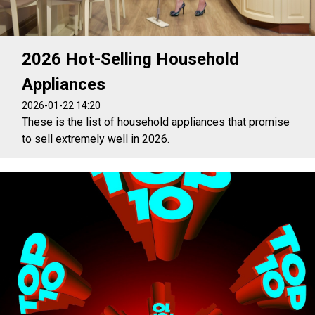
2026 Hot-Selling Household
Appliances
2026-01-22 14:20
These is the list of household appliances that promise
to sell extremely well in 2026.