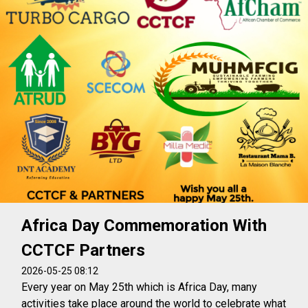
Africa Day Commemoration With
CCTCF Partners
2026-05-25 08:12
Every year on May 25th which is Africa Day, many
activities take place around the world to celebrate what