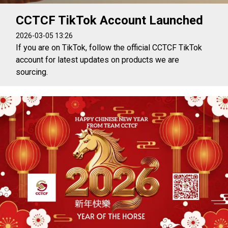
CCTCF TikTok Account Launched
2026-03-05 13:26
If you are on TikTok, follow the official CCTCF TikTok
account for latest updates on products we are
sourcing.