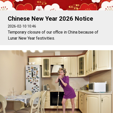
Chinese New Year 2026 Notice
2026-02-10 10:46
Temporary closure of our office in China because of
Lunar New Year festivities.