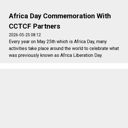
Africa Day Commemoration With
CCTCF Partners
2026-05-25 08:12
Every year on May 25th which is Africa Day, many
activities take place around the world to celebrate what
was previously known as Africa Liberation Day.