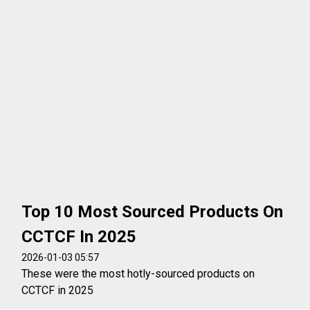
Top 10 Most Sourced Products On
CCTCF In 2025
2026-01-03 05:57
These were the most hotly-sourced products on
CCTCF in 2025