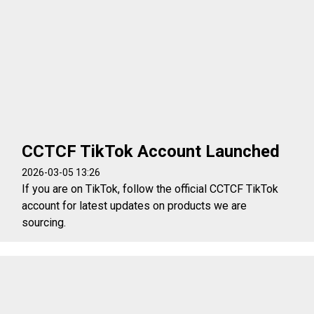
CCTCF TikTok Account Launched
2026-03-05 13:26
If you are on TikTok, follow the official CCTCF TikTok
account for latest updates on products we are
sourcing.