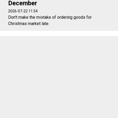
December
2026-07-22 11:54
Don't make the mistake of ordering goods for
Christmas market late.