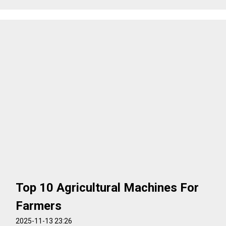
Top 10 Agricultural Machines For
Farmers
2025-11-13 23:26