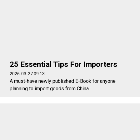
25 Essential Tips For Importers
2026-03-27 09:13
A must-have newly published E-Book for anyone
planning to import goods from China.