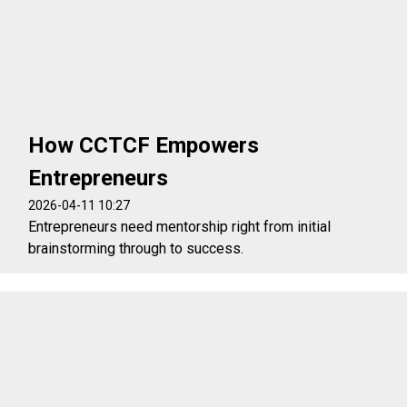
How CCTCF Empowers
Entrepreneurs
2026-04-11 10:27
Entrepreneurs need mentorship right from initial
brainstorming through to success.