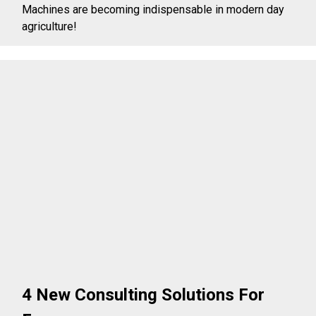
Machines are becoming indispensable in modern day
agriculture!
4 New Consulting Solutions For