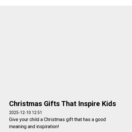
Christmas Gifts That Inspire Kids
2025-12-10 12:51
Give your child a Christmas gift that has a good
meaning and inspiration!