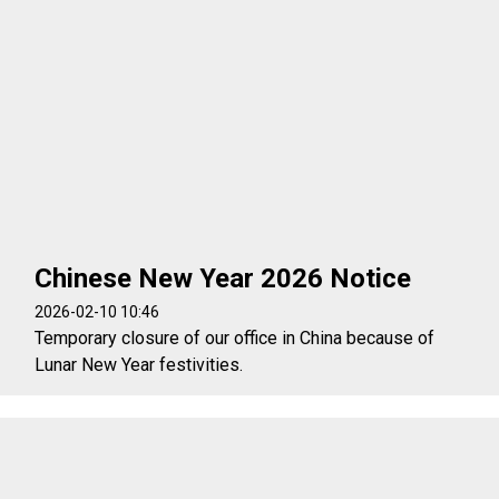
Chinese New Year 2026 Notice
2026-02-10 10:46
Temporary closure of our office in China because of
Lunar New Year festivities.