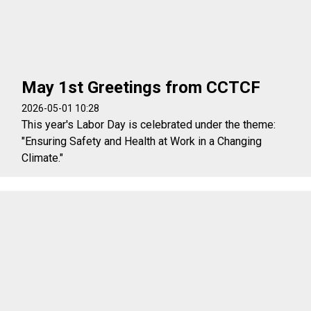
May 1st Greetings from CCTCF
2026-05-01 10:28
This year's Labor Day is celebrated under the theme:
"Ensuring Safety and Health at Work in a Changing
Climate."