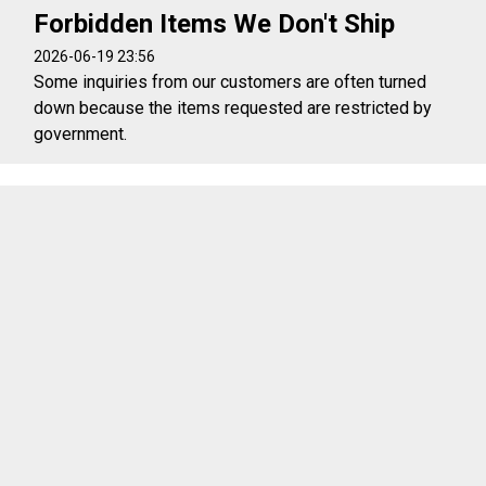
Forbidden Items We Don't Ship
2026-06-19 23:56
Some inquiries from our customers are often turned
down because the items requested are restricted by
government.