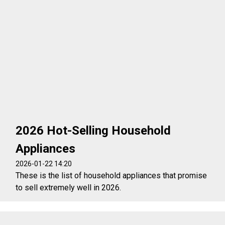
2026 Hot-Selling Household
Appliances
2026-01-22 14:20
These is the list of household appliances that promise
to sell extremely well in 2026.