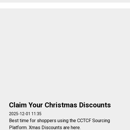
Claim Your Christmas Discounts
2025-12-01 11:35
Best time for shoppers using the CCTCF Sourcing
Platform. Xmas Discounts are here.